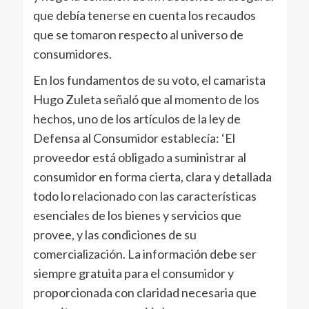
que debía tenerse en cuenta los recaudos
que se tomaron respecto al universo de
consumidores.
En los fundamentos de su voto, el camarista
Hugo Zuleta señaló que al momento de los
hechos, uno de los artículos de la ley de
Defensa al Consumidor establecía: ‘El
proveedor está obligado a suministrar al
consumidor en forma cierta, clara y detallada
todo lo relacionado con las características
esenciales de los bienes y servicios que
provee, y las condiciones de su
comercialización. La información debe ser
siempre gratuita para el consumidor y
proporcionada con claridad necesaria que