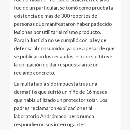
fue de un particular, se tomó como prueba la
existencia de más de 300 reportes de
personas que manifestaron haber padecido
lesiones por utilizar el mismo producto.
Para la Justicia no se cumplió con la ley de
defensa al consumidor, ya que a pesar de que
se publicaron los recaudos, ello no sustituye
la obligación de dar respuesta ante un
reclamo concreto.
La multa había sido impuesta tras una
dermatitis que sufrió un niño de 16 meses
que había utilizado un protector solar. Los
padres reclamaron explicaciones al
laboratorio Andrómaco, pero nunca
respondieron sus interrogantes.