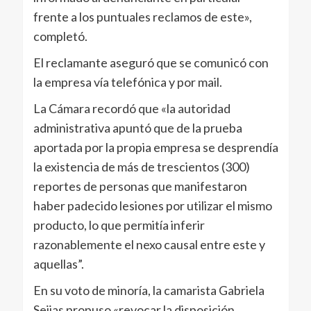
frente a los puntuales reclamos de este»,
completó.
El reclamante aseguró que se comunicó con
la empresa vía telefónica y por mail.
La Cámara recordó que «la autoridad
administrativa apuntó que de la prueba
aportada por la propia empresa se desprendía
la existencia de más de trescientos (300)
reportes de personas que manifestaron
haber padecido lesiones por utilizar el mismo
producto, lo que permitía inferir
razonablemente el nexo causal entre este y
aquellas”.
En su voto de minoría, la camarista Gabriela
Seijas propuso «revocar la disposición