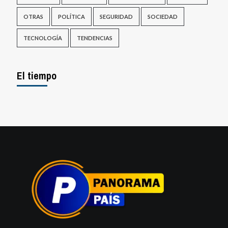
OTRAS
POLÍTICA
SEGURIDAD
SOCIEDAD
TECNOLOGÍA
TENDENCIAS
El tiempo