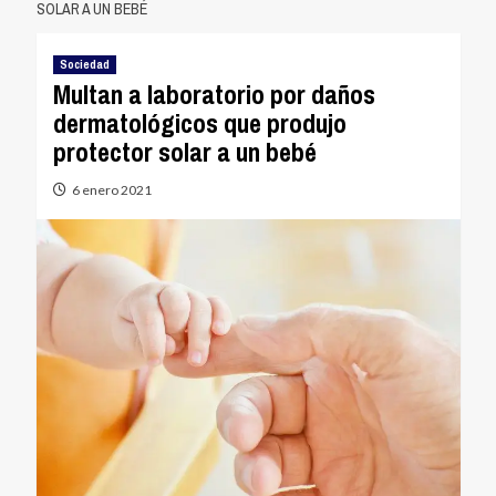
SOLAR A UN BEBÉ
Sociedad
Multan a laboratorio por daños
dermatológicos que produjo
protector solar a un bebé
6 enero 2021