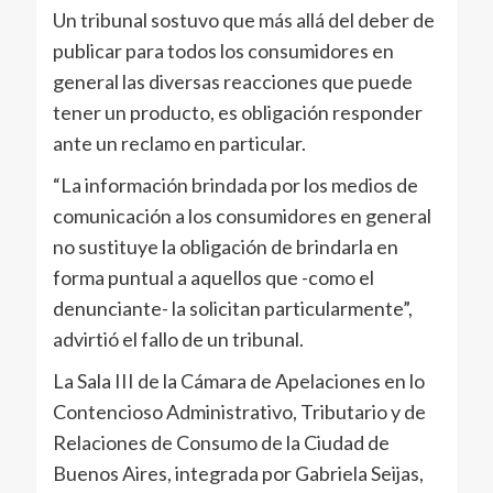
Un tribunal sostuvo que más allá del deber de
publicar para todos los consumidores en
general las diversas reacciones que puede
tener un producto, es obligación responder
ante un reclamo en particular.
“La información brindada por los medios de
comunicación a los consumidores en general
no sustituye la obligación de brindarla en
forma puntual a aquellos que -como el
denunciante- la solicitan particularmente”,
advirtió el fallo de un tribunal.
La Sala III de la Cámara de Apelaciones en lo
Contencioso Administrativo, Tributario y de
Relaciones de Consumo de la Ciudad de
Buenos Aires, integrada por Gabriela Seijas,