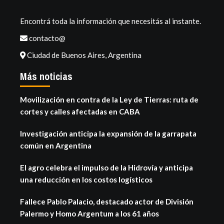
Encontrá toda la información que necesitás al instante.
contacto@
Ciudad de Buenos Aires, Argentina
Más noticias
Movilización en contra de la Ley de Tierras: ruta de
cortes y calles afectadas en CABA
Investigación anticipa la expansión de la garrapata
común en Argentina
El agro celebra el impulso de la Hidrovía y anticipa
una reducción en los costos logísticos
Fallece Pablo Palacio, destacado actor de División
Palermo y Homo Argentum a los 61 años