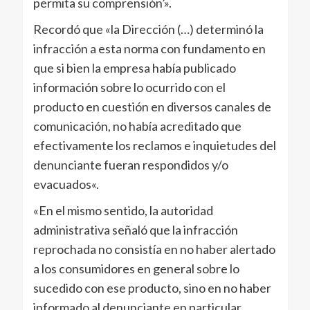
permita su comprensión’».
Recordó que «la Dirección (…) determinó la
infracción a esta norma con fundamento en
que si bien la empresa había publicado
información sobre lo ocurrido con el
producto en cuestión en diversos canales de
comunicación, no había acreditado que
efectivamente los reclamos e inquietudes del
denunciante fueran respondidos y/o
evacuados«.
«En el mismo sentido, la autoridad
administrativa señaló que la infracción
reprochada no consistía en no haber alertado
a los consumidores en general sobre lo
sucedido con ese producto, sino en no haber
informado al denunciante en particular