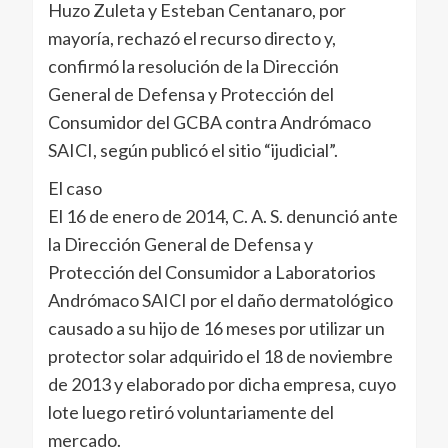
Huzo Zuleta y Esteban Centanaro, por
mayoría, rechazó el recurso directo y,
confirmó la resolución de la Dirección
General de Defensa y Protección del
Consumidor del GCBA contra Andrómaco
SAICI, según publicó el sitio “ijudicial”.
El caso
El 16 de enero de 2014, C. A. S. denunció ante
la Dirección General de Defensa y
Protección del Consumidor a Laboratorios
Andrómaco SAICI por el daño dermatológico
causado a su hijo de 16 meses por utilizar un
protector solar adquirido el 18 de noviembre
de 2013 y elaborado por dicha empresa, cuyo
lote luego retiró voluntariamente del
mercado.