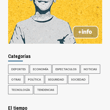
Categorías
DEPORTES
ECONOMÍA
ESPECTACULOS
NOTICIAS
OTRAS
POLÍTICA
SEGURIDAD
SOCIEDAD
TECNOLOGÍA
TENDENCIAS
El tiempo