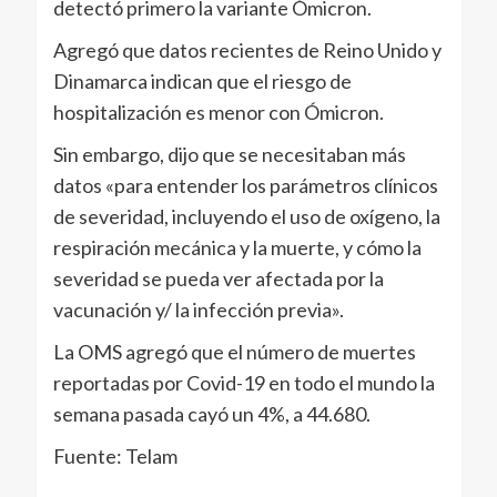
detectó primero la variante Ómicron.
Agregó que datos recientes de Reino Unido y
Dinamarca indican que el riesgo de
hospitalización es menor con Ómicron.
Sin embargo, dijo que se necesitaban más
datos «para entender los parámetros clínicos
de severidad, incluyendo el uso de oxígeno, la
respiración mecánica y la muerte, y cómo la
severidad se pueda ver afectada por la
vacunación y/ la infección previa».
La OMS agregó que el número de muertes
reportadas por Covid-19 en todo el mundo la
semana pasada cayó un 4%, a 44.680.
Fuente: Telam