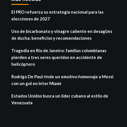
El PRO refuerza su estrategia nacional para las
elecciones de 2027
Uso de bicarbonato y vinagre caliente en desagües
de ducha: beneficios y recomendaciones
Tragedia en Río de Janeiro: familias colombianas
pierden a tres seres queridos en accidente de
helicóptero
Rodrigo De Paul rinde un emotivo homenaje a Messi
con un gol en Inter Miami
Estados Unidos busca un líder cubano al estilo de
Venezuela