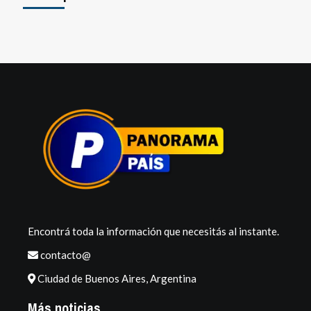
Encontrá toda la información que necesitás al instante.
contacto@
Ciudad de Buenos Aires, Argentina
Más noticias