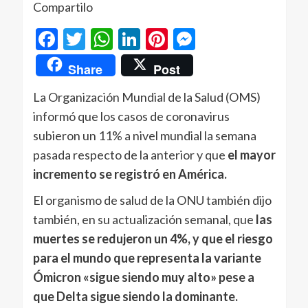
Compartilo
Facebook
Twitter
WhatsApp
LinkedIn
Pinterest
Messenger
Share
Post
La Organización Mundial de la Salud (OMS)
informó que los casos de coronavirus
subieron un 11% a nivel mundial la semana
pasada respecto de la anterior y que
el mayor
incremento se registró en América.
El organismo de salud de la ONU también dijo
también, en su actualización semanal, que
las
muertes se redujeron un 4%, y que el riesgo
para el mundo que representa la variante
Ómicron «sigue siendo muy alto» pese a
que Delta sigue siendo la dominante.