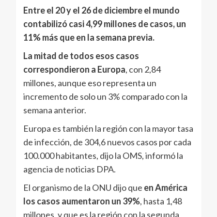
Entre el 20 y el 26 de diciembre el mundo
contabilizó casi 4,99 millones de casos, un
11% más que en la semana previa.
La mitad de todos esos casos
correspondieron a
Europa
, con 2,84
millones, aunque eso representa un
incremento de solo un 3% comparado con la
semana anterior.
Europa es también la región con la mayor tasa
de infección, de 304,6 nuevos casos por cada
100.000 habitantes, dijo la OMS, informó la
agencia de noticias DPA.
El organismo de la ONU dijo que
en América
los casos aumentaron un 39%
, hasta 1,48
millones, y que es la región con la segunda