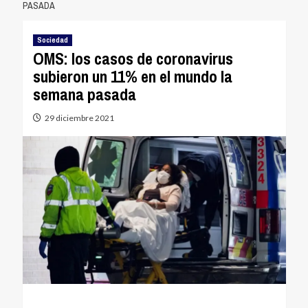
PASADA
Sociedad
OMS: los casos de coronavirus
subieron un 11% en el mundo la
semana pasada
29 diciembre 2021