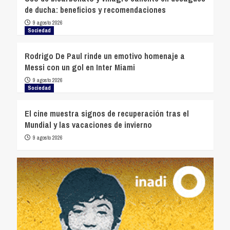
de ducha: beneficios y recomendaciones
9 agosto 2026
Sociedad
Rodrigo De Paul rinde un emotivo homenaje a
Messi con un gol en Inter Miami
9 agosto 2026
Sociedad
El cine muestra signos de recuperación tras el
Mundial y las vacaciones de invierno
9 agosto 2026