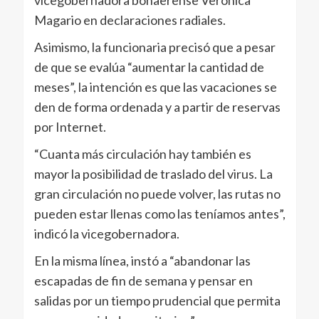
Magario en declaraciones radiales.
Asimismo, la funcionaria precisó que a pesar
de que se evalúa “aumentar la cantidad de
meses”, la intención es que las vacaciones se
den de forma ordenada y a partir de reservas
por Internet.
“Cuanta más circulación hay también es
mayor la posibilidad de traslado del virus. La
gran circulación no puede volver, las rutas no
pueden estar llenas como las teníamos antes”,
indicó la vicegobernadora.
En la misma línea, instó a “abandonar las
escapadas de fin de semana y pensar en
salidas por un tiempo prudencial que permita