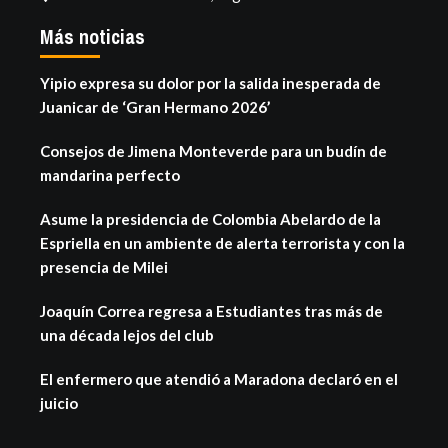
Más noticias
Yipio expresa su dolor por la salida inesperada de
Juanicar de ‘Gran Hermano 2026’
Consejos de Jimena Monteverde para un budín de
mandarina perfecto
Asume la presidencia de Colombia Abelardo de la
Espriella en un ambiente de alerta terrorista y con la
presencia de Milei
Joaquín Correa regresa a Estudiantes tras más de
una década lejos del club
El enfermero que atendió a Maradona declaró en el
juicio