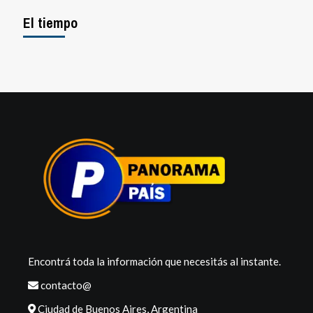
El tiempo
Encontrá toda la información que necesitás al instante.
contacto@
Ciudad de Buenos Aires, Argentina