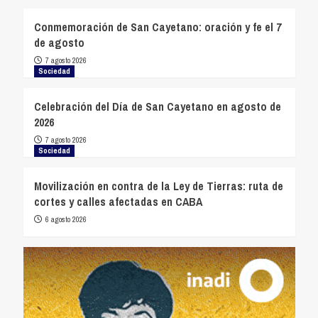
Conmemoración de San Cayetano: oración y fe el 7
de agosto
7 agosto 2026
Sociedad
Celebración del Día de San Cayetano en agosto de
2026
7 agosto 2026
Sociedad
Movilización en contra de la Ley de Tierras: ruta de
cortes y calles afectadas en CABA
6 agosto 2026