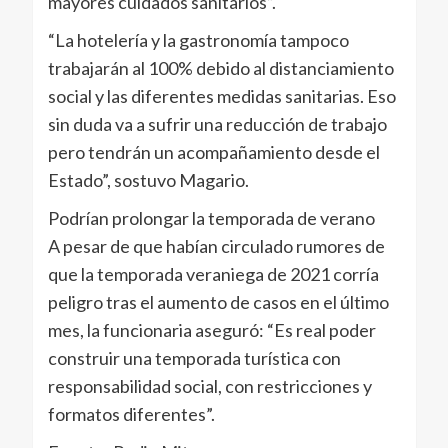
mayores cuidados sanitarios”.
“La hotelería y la gastronomía tampoco
trabajarán al 100% debido al distanciamiento
social y las diferentes medidas sanitarias. Eso
sin duda va a sufrir una reducción de trabajo
pero tendrán un acompañamiento desde el
Estado”, sostuvo Magario.
Podrían prolongar la temporada de verano
A pesar de que habían circulado rumores de
que la temporada veraniega de 2021 corría
peligro tras el aumento de casos en el último
mes, la funcionaria aseguró: “Es real poder
construir una temporada turística con
responsabilidad social, con restricciones y
formatos diferentes”.