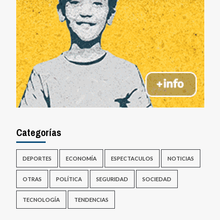
Categorías
DEPORTES
ECONOMÍA
ESPECTACULOS
NOTICIAS
OTRAS
POLÍTICA
SEGURIDAD
SOCIEDAD
TECNOLOGÍA
TENDENCIAS