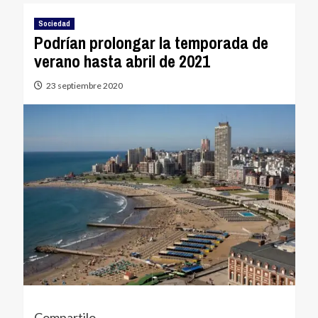
Sociedad
Podrían prolongar la temporada de
verano hasta abril de 2021
23 septiembre 2020
Compartilo