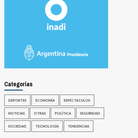
Categorías
DEPORTES
ECONOMÍA
ESPECTACULOS
NOTICIAS
OTRAS
POLÍTICA
SEGURIDAD
SOCIEDAD
TECNOLOGÍA
TENDENCIAS