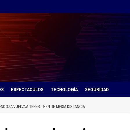
ES
ESPECTACULOS
TECNOLOGÍA
SEGURIDAD
NDOZA VUELVA A TENER TREN DE MEDIA DISTANCIA