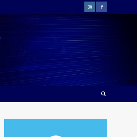
Instagram
Facebook