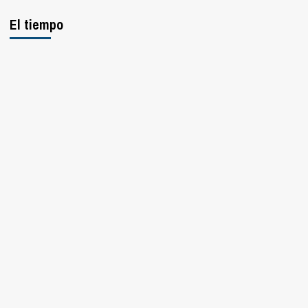
El tiempo