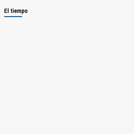
El tiempo