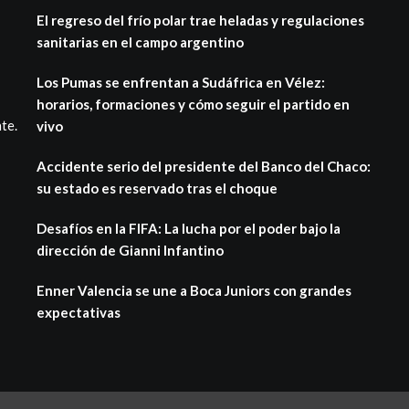
El regreso del frío polar trae heladas y regulaciones
sanitarias en el campo argentino
Los Pumas se enfrentan a Sudáfrica en Vélez:
horarios, formaciones y cómo seguir el partido en
te.
vivo
Accidente serio del presidente del Banco del Chaco:
su estado es reservado tras el choque
Desafíos en la FIFA: La lucha por el poder bajo la
dirección de Gianni Infantino
Enner Valencia se une a Boca Juniors con grandes
expectativas