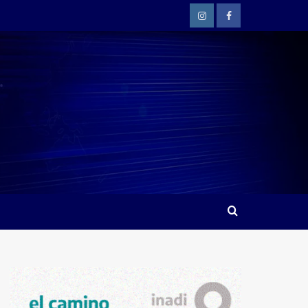
Instagram
Facebook