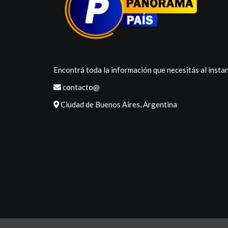
Encontrá toda la información que necesitás al instan
contacto@
Ciudad de Buenos Aires, Argentina