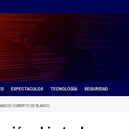
ES
ESPECTACULOS
TECNOLOGÍA
SEGURIDAD
ANECIÓ CUBIERTO DE BLANCO