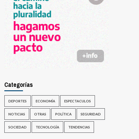
Categorías
DEPORTES
ECONOMÍA
ESPECTACULOS
NOTICIAS
OTRAS
POLÍTICA
SEGURIDAD
SOCIEDAD
TECNOLOGÍA
TENDENCIAS