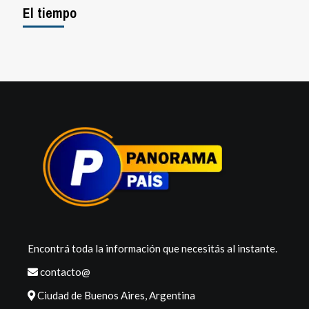
El tiempo
Encontrá toda la información que necesitás al instante.
contacto@
Ciudad de Buenos Aires, Argentina