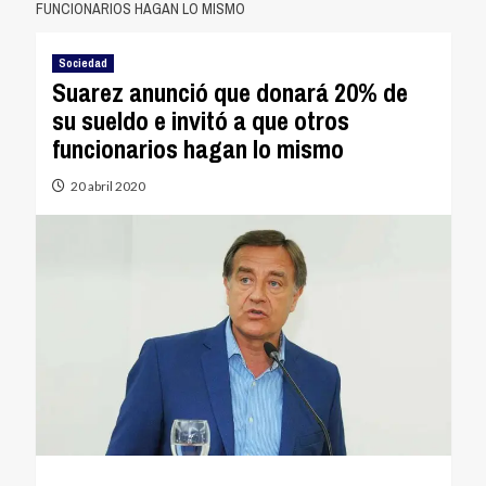
FUNCIONARIOS HAGAN LO MISMO
Sociedad
Suarez anunció que donará 20% de
su sueldo e invitó a que otros
funcionarios hagan lo mismo
20 abril 2020