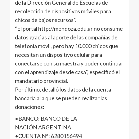
de la Dirección General de Escuelas de
recolección de dispositivos móviles para
chicos de bajos recursos”.
“El portal http://mendoza.edu.ar no consume
datos gracias al aporte de las compañías de
telefonía móvil, pero hay 10.000 chicos que
necesitan un dispositivo celular para
conectarse con su maestra y poder continuar
con el aprendizaje desde casa”, especificó el
mandatario provincial.
Por último, detalló los datos de la cuenta
bancaria a la que se pueden realizar las
donaciones:
•BANCO: BANCO DE LA
NACIÓN ARGENTINA
•CUENTA N°: 6280156494