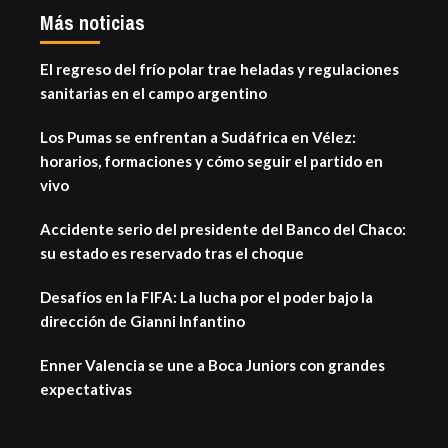
Más noticias
El regreso del frío polar trae heladas y regulaciones
sanitarias en el campo argentino
Los Pumas se enfrentan a Sudáfrica en Vélez:
horarios, formaciones y cómo seguir el partido en
vivo
Accidente serio del presidente del Banco del Chaco:
su estado es reservado tras el choque
Desafíos en la FIFA: La lucha por el poder bajo la
dirección de Gianni Infantino
Enner Valencia se une a Boca Juniors con grandes
expectativas