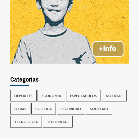
Categorías
DEPORTES
ECONOMÍA
ESPECTACULOS
NOTICIAS
OTRAS
POLÍTICA
SEGURIDAD
SOCIEDAD
TECNOLOGÍA
TENDENCIAS