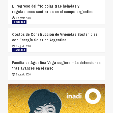
El regreso del frío polar trae heladas y
regulaciones sanitarias en el campo argentino
8 agosto 2026
Sociedad
Costos de Construcción de Viviendas Sostenibles
con Energía Solar en Argentina
8 agosto 2026
Sociedad
Familia de Agostina Vega sugiere más detenciones
tras avances en el caso
8 agosto 2026