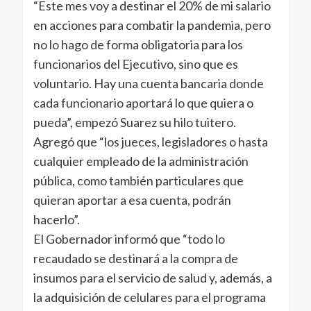
“Este mes voy a destinar el 20% de mi salario
en acciones para combatir la pandemia, pero
no lo hago de forma obligatoria para los
funcionarios del Ejecutivo, sino que es
voluntario. Hay una cuenta bancaria donde
cada funcionario aportará lo que quiera o
pueda”, empezó Suarez su hilo tuitero.
Agregó que “los jueces, legisladores o hasta
cualquier empleado de la administración
pública, como también particulares que
quieran aportar a esa cuenta, podrán
hacerlo”.
El Gobernador informó que “todo lo
recaudado se destinará a la compra de
insumos para el servicio de salud y, además, a
la adquisición de celulares para el programa