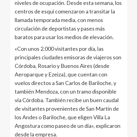
niveles de ocupación. Desde esta semana, los
centros de esquí comenzaron a transitar la
llamada temporada media, con menos
circulación de deportistas y pases más
baratos para usar los medios de elevación.
«Con unos 2.000 visitantes por día, las
principales ciudades emisoras de viajeros son
Córdoba, Rosario y Buenos Aires (desde
Aeroparque y Ezeiza), que cuentan con
vuelos directos a San Carlos de Bariloche, y
también Mendoza, con un tramo disponible
vía Córdoba. También recibe un buen caudal
de visitantes provenientes de San Martín de
los Andes o Bariloche, que eligen Villa La
Angostura como paseo de un día», explicaron
desde la empresa.