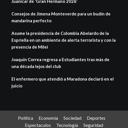
Juanicar de ‘Gran Hermano 2026’
Consejos de Jimena Monteverde para un budín de
mandarina perfecto
Asume la presidencia de Colombia Abelardo de la
Espriella en un ambiente de alerta terrorista y con la
presencia de Milei
Joaquín Correa regresa a Estudiantes tras más de
una década lejos del club
El enfermero que atendió a Maradona declaró en el
juicio
Política
Economía
Sociedad
Deportes
Espectaculos
Tecnología
Seguridad