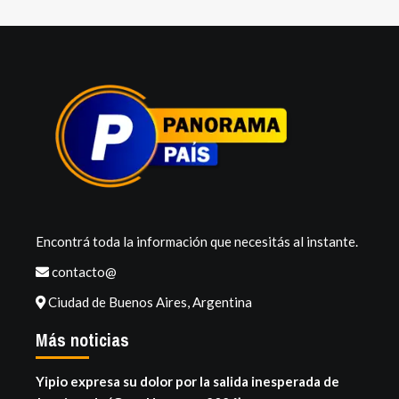
Encontrá toda la información que necesitás al instante.
contacto@
Ciudad de Buenos Aires, Argentina
Más noticias
Yipio expresa su dolor por la salida inesperada de