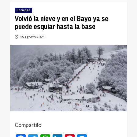
Sociedad
Volvió la nieve y en el Bayo ya se
puede esquiar hasta la base
19 agosto 2021
Compartilo