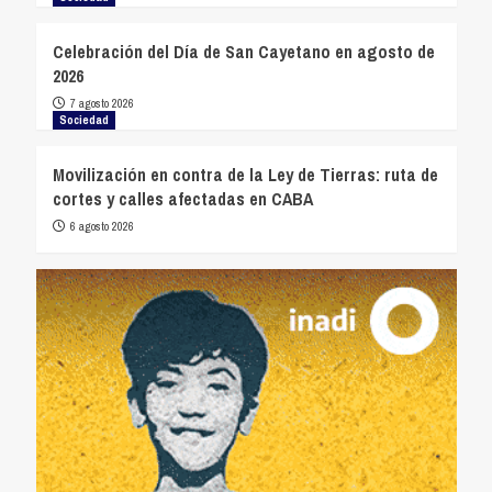
Celebración del Día de San Cayetano en agosto de
2026
7 agosto 2026
Sociedad
Movilización en contra de la Ley de Tierras: ruta de
cortes y calles afectadas en CABA
6 agosto 2026