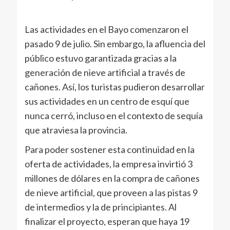
Las actividades en el Bayo comenzaron el
pasado 9 de julio. Sin embargo, la afluencia del
público estuvo garantizada gracias a la
generación de nieve artificial a través de
cañones. Así, los turistas pudieron desarrollar
sus actividades en un centro de esquí que
nunca cerró, incluso en el contexto de sequía
que atraviesa la provincia.
Para poder sostener esta continuidad en la
oferta de actividades, la empresa invirtió 3
millones de dólares en la compra de cañones
de nieve artificial, que proveen a las pistas 9
de intermedios y la de principiantes. Al
finalizar el proyecto, esperan que haya 19