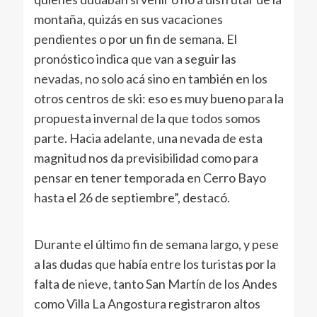
montaña, quizás en sus vacaciones
pendientes o por un fin de semana. El
pronóstico indica que van a seguir las
nevadas, no solo acá sino en también en los
otros centros de ski: eso es muy bueno para la
propuesta invernal de la que todos somos
parte. Hacia adelante, una nevada de esta
magnitud nos da previsibilidad como para
pensar en tener temporada en Cerro Bayo
hasta el 26 de septiembre”, destacó.
Durante el último fin de semana largo, y pese
a las dudas que había entre los turistas por la
falta de nieve, tanto San Martín de los Andes
como Villa La Angostura registraron altos