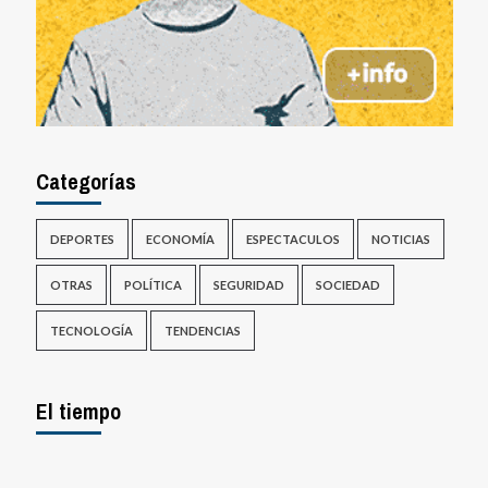
Categorías
DEPORTES
ECONOMÍA
ESPECTACULOS
NOTICIAS
OTRAS
POLÍTICA
SEGURIDAD
SOCIEDAD
TECNOLOGÍA
TENDENCIAS
El tiempo