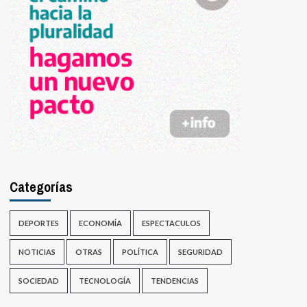
Categorías
DEPORTES
ECONOMÍA
ESPECTACULOS
NOTICIAS
OTRAS
POLÍTICA
SEGURIDAD
SOCIEDAD
TECNOLOGÍA
TENDENCIAS