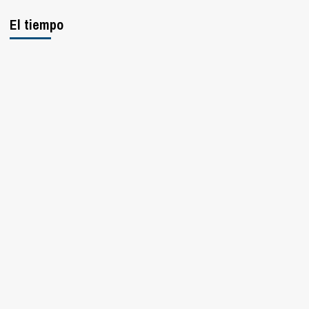
El tiempo