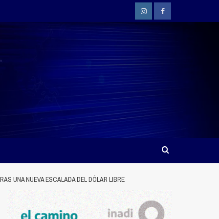
Instagram
Facebook
 TRAS UNA NUEVA ESCALADA DEL DÓLAR LIBRE