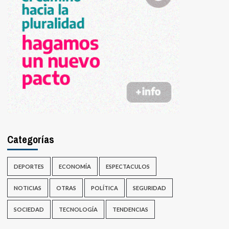
Categorías
DEPORTES
ECONOMÍA
ESPECTACULOS
NOTICIAS
OTRAS
POLÍTICA
SEGURIDAD
SOCIEDAD
TECNOLOGÍA
TENDENCIAS