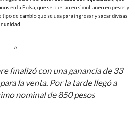
nos en la Bolsa, que se operan en simultáneo en pesos y
 tipo de cambio que se usa para ingresar y sacar divisas
r unidad
.
bre finalizó con una ganancia de 33
ara la venta. Por la tarde llegó a
ximo nominal de 850 pesos