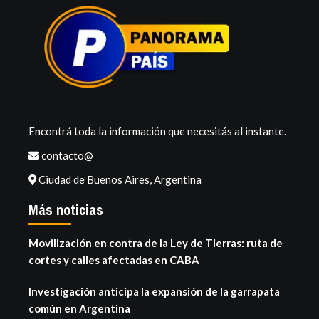
Encontrá toda la información que necesitás al instante.
contacto@
Ciudad de Buenos Aires, Argentina
Más noticias
Movilización en contra de la Ley de Tierras: ruta de
cortes y calles afectadas en CABA
Investigación anticipa la expansión de la garrapata
común en Argentina