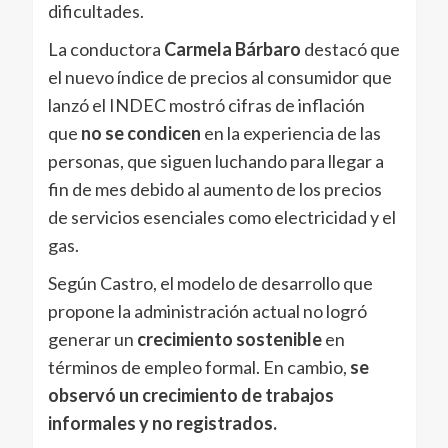
dificultades.
La conductora
Carmela Bárbaro
destacó que
el nuevo índice de precios al consumidor que
lanzó el INDEC mostró cifras de inflación
que
no se condicen
en la experiencia de las
personas, que siguen luchando para llegar a
fin de mes debido al aumento de los precios
de servicios esenciales como electricidad y el
gas.
Según Castro, el modelo de desarrollo que
propone la administración actual no logró
generar un
crecimiento sostenible
en
términos de empleo formal. En cambio,
se
observó un crecimiento de trabajos
informales y no registrados.