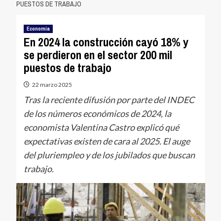
PUESTOS DE TRABAJO
Economía
En 2024 la construcción cayó 18% y
se perdieron en el sector 200 mil
puestos de trabajo
22 marzo 2025
Tras la reciente difusión por parte del INDEC
de los números económicos de 2024, la
economista Valentina Castro explicó qué
expectativas existen de cara al 2025. El auge
del pluriempleo y de los jubilados que buscan
trabajo.