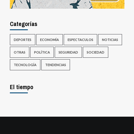
Categorías
DEPORTES
ECONOMÍA
ESPECTACULOS
NOTICIAS
OTRAS
POLÍTICA
SEGURIDAD
SOCIEDAD
TECNOLOGÍA
TENDENCIAS
El tiempo