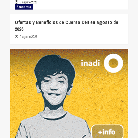
5 agosto 2026
Economía
Ofertas y Beneficios de Cuenta DNI en agosto de
2026
4 agosto 2026