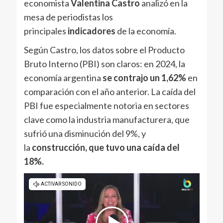
economista
Valentina Castro
analizó en la
mesa de periodistas los
principales
indicadores
de la economía.
Según Castro, los datos sobre el Producto
Bruto Interno (PBI) son claros: en 2024, la
economía argentina
se contrajo un 1,62%
en
comparación con el año anterior. La caída del
PBI fue especialmente notoria en sectores
clave como la industria manufacturera, que
sufrió una disminución del 9%, y
la
construcción, que tuvo una caída del
18%.