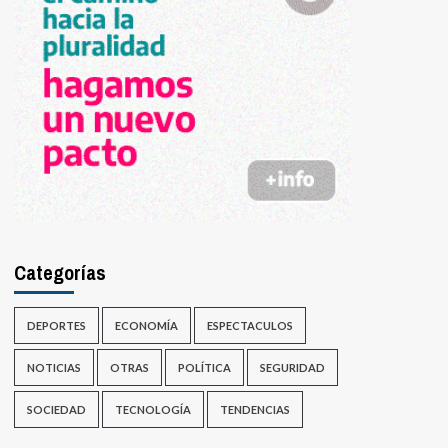
Categorías
DEPORTES
ECONOMÍA
ESPECTACULOS
NOTICIAS
OTRAS
POLÍTICA
SEGURIDAD
SOCIEDAD
TECNOLOGÍA
TENDENCIAS