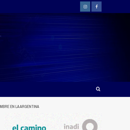
Instagram
Facebook
MBRE EN LA ARGENTINA