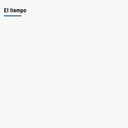
El tiempo