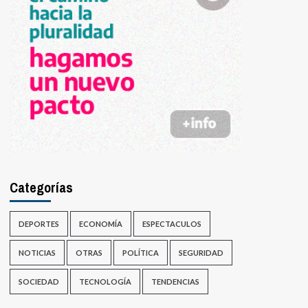
Categorías
DEPORTES
ECONOMÍA
ESPECTACULOS
NOTICIAS
OTRAS
POLÍTICA
SEGURIDAD
SOCIEDAD
TECNOLOGÍA
TENDENCIAS