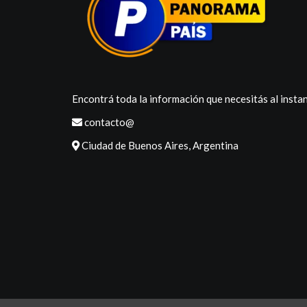
Encontrá toda la información que necesitás al instan
contacto@
Ciudad de Buenos Aires, Argentina