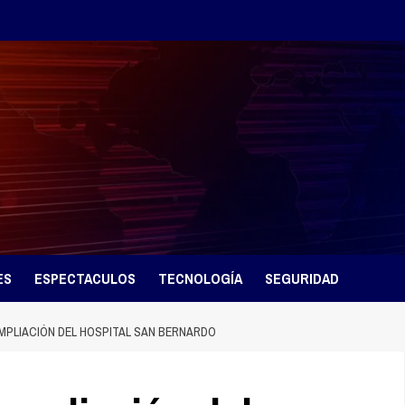
ES
ESPECTACULOS
TECNOLOGÍA
SEGURIDAD
 AMPLIACIÓN DEL HOSPITAL SAN BERNARDO