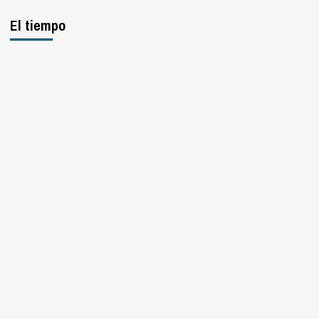
El tiempo