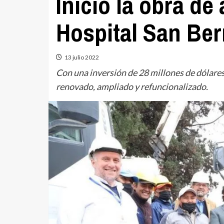
Inició la obra de
Hospital San Be
13 julio 2022
Con una inversión de 28 millones de dólares 
renovado, ampliado y refuncionalizado.