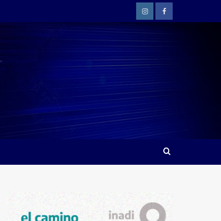
Instagram
Facebook