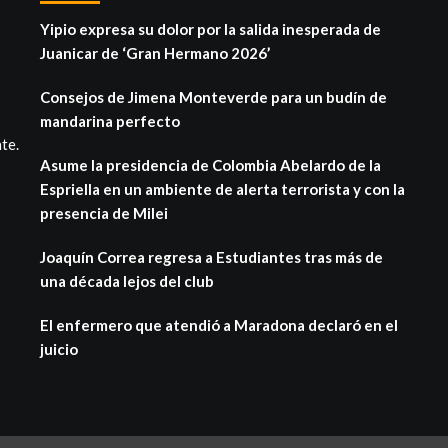
Yipio expresa su dolor por la salida inesperada de
Juanicar de ‘Gran Hermano 2026’
Consejos de Jimena Monteverde para un budín de
mandarina perfecto
te.
Asume la presidencia de Colombia Abelardo de la
Espriella en un ambiente de alerta terrorista y con la
presencia de Milei
Joaquín Correa regresa a Estudiantes tras más de
una década lejos del club
El enfermero que atendió a Maradona declaró en el
juicio