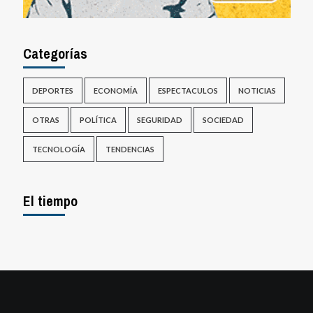
Categorías
DEPORTES
ECONOMÍA
ESPECTACULOS
NOTICIAS
OTRAS
POLÍTICA
SEGURIDAD
SOCIEDAD
TECNOLOGÍA
TENDENCIAS
El tiempo