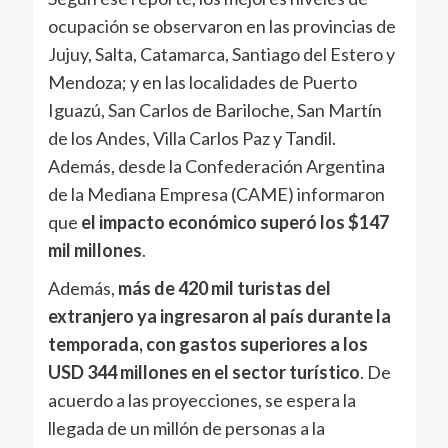
ocupación se observaron en las provincias de
Jujuy, Salta, Catamarca, Santiago del Estero y
Mendoza; y en las localidades de Puerto
Iguazú, San Carlos de Bariloche, San Martín
de los Andes, Villa Carlos Paz y Tandil.
Además, desde la Confederación Argentina
de la Mediana Empresa (CAME) informaron
que
el impacto económico superó los $147
mil millones
.
Además,
más de 420 mil turistas del
extranjero ya ingresaron al país durante la
temporada, con gastos superiores a los
USD 344 millones en el sector turístico
. De
acuerdo a las proyecciones, se espera la
llegada de un millón de personas a la