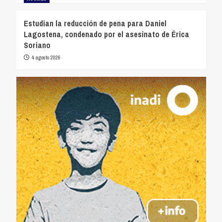
Estudian la reducción de pena para Daniel
Lagostena, condenado por el asesinato de Érica
Soriano
4 agosto 2026