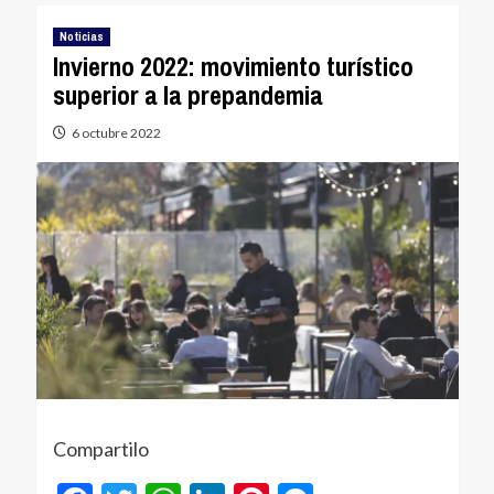
Noticias
Invierno 2022: movimiento turístico
superior a la prepandemia
6 octubre 2022
Compartilo