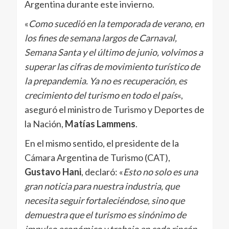
Argentina durante este invierno.
«
Como sucedió en la temporada de verano, en
los fines de semana largos de Carnaval,
Semana Santa y el último de junio, volvimos a
superar las cifras de movimiento turístico de
la prepandemia. Ya no es recuperación, es
crecimiento del turismo en todo el país
«,
aseguró el ministro de Turismo y Deportes de
la Nación,
Matías Lammens
.
En el mismo sentido, el presidente de la
Cámara Argentina de Turismo (CAT),
Gustavo Hani
, declaró: «
Esto no solo es una
gran noticia para nuestra industria, que
necesita seguir fortaleciéndose, sino que
demuestra que el turismo es sinónimo de