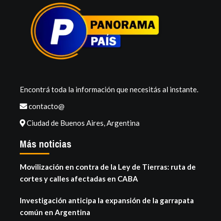
Encontrá toda la información que necesitás al instante.
contacto@
Ciudad de Buenos Aires, Argentina
Más noticias
Movilización en contra de la Ley de Tierras: ruta de
cortes y calles afectadas en CABA
Investigación anticipa la expansión de la garrapata
común en Argentina