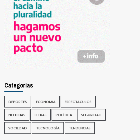
Categorías
DEPORTES
ECONOMÍA
ESPECTACULOS
NOTICIAS
OTRAS
POLÍTICA
SEGURIDAD
SOCIEDAD
TECNOLOGÍA
TENDENCIAS