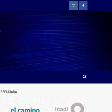
Instagram
Facebook
 REPUDIADA