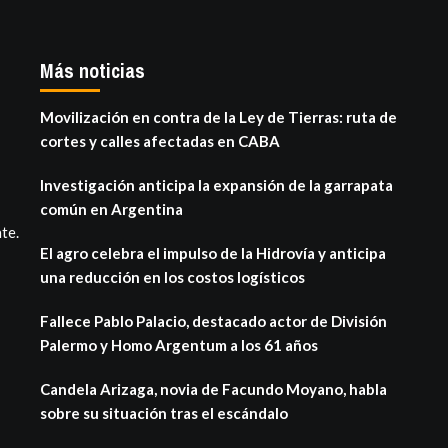
Más noticias
Movilización en contra de la Ley de Tierras: ruta de
cortes y calles afectadas en CABA
Investigación anticipa la expansión de la garrapata
común en Argentina
te.
El agro celebra el impulso de la Hidrovía y anticipa
una reducción en los costos logísticos
Fallece Pablo Palacio, destacado actor de División
Palermo y Homo Argentum a los 61 años
Candela Arizaga, novia de Facundo Moyano, habla
sobre su situación tras el escándalo