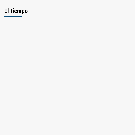
El tiempo