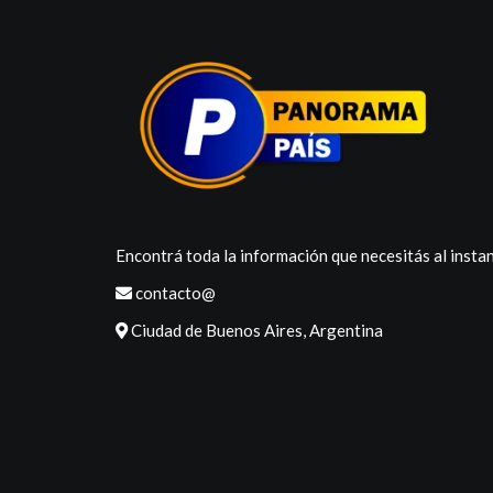
Encontrá toda la información que necesitás al instan
contacto@
Ciudad de Buenos Aires, Argentina