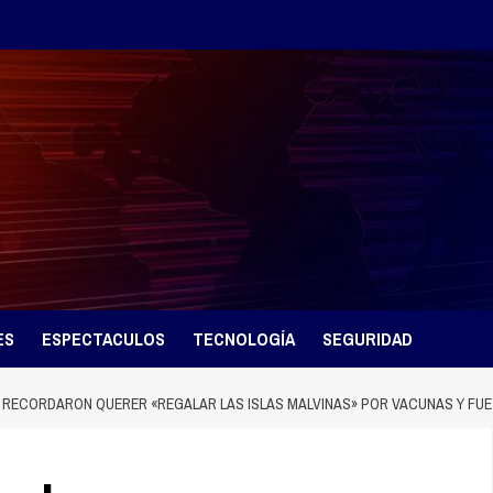
ES
ESPECTACULOS
TECNOLOGÍA
SEGURIDAD
E RECORDARON QUERER «REGALAR LAS ISLAS MALVINAS» POR VACUNAS Y FUE