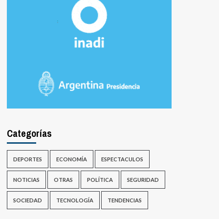
Categorías
DEPORTES
ECONOMÍA
ESPECTACULOS
NOTICIAS
OTRAS
POLÍTICA
SEGURIDAD
SOCIEDAD
TECNOLOGÍA
TENDENCIAS