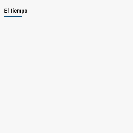
El tiempo