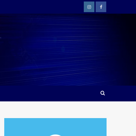
Instagram
Facebook