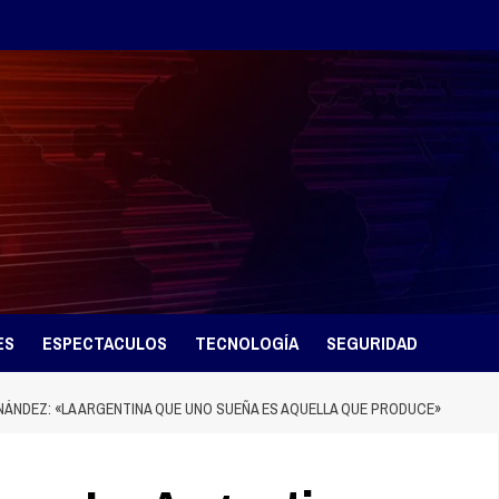
ES
ESPECTACULOS
TECNOLOGÍA
SEGURIDAD
ÁNDEZ: «LA ARGENTINA QUE UNO SUEÑA ES AQUELLA QUE PRODUCE»