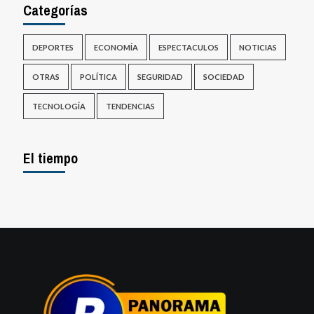
Categorías
DEPORTES
ECONOMÍA
ESPECTACULOS
NOTICIAS
OTRAS
POLÍTICA
SEGURIDAD
SOCIEDAD
TECNOLOGÍA
TENDENCIAS
El tiempo