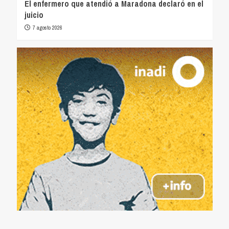
El enfermero que atendió a Maradona declaró en el
juicio
7 agosto 2026