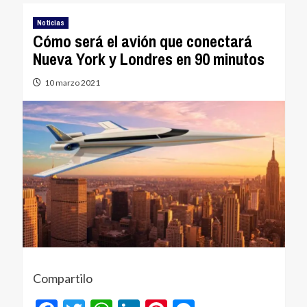
Noticias
Cómo será el avión que conectará
Nueva York y Londres en 90 minutos
10 marzo 2021
Compartilo