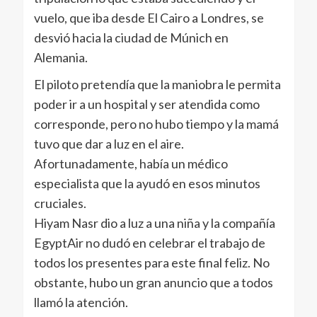
vuelo, que iba desde El Cairo a Londres, se
desvió hacia la ciudad de Múnich en
Alemania.
El piloto pretendía que la maniobra le permita
poder ir a un hospital y ser atendida como
corresponde, pero no hubo tiempo y la mamá
tuvo que dar a luz en el aire.
Afortunadamente, había un médico
especialista que la ayudó en esos minutos
cruciales.
Hiyam Nasr dio a luz a una niña y la compañía
EgyptAir no dudó en celebrar el trabajo de
todos los presentes para este final feliz. No
obstante, hubo un gran anuncio que a todos
llamó la atención.