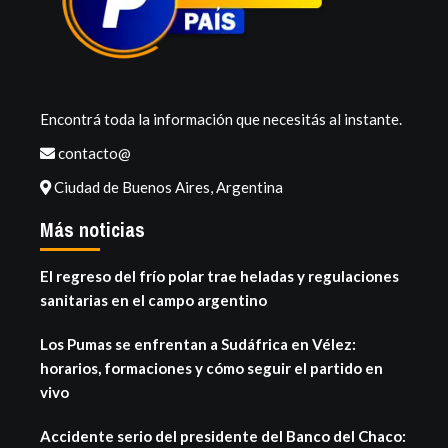
Encontrá toda la información que necesitás al instante.
contacto@
Ciudad de Buenos Aires, Argentina
Más noticias
El regreso del frío polar trae heladas y regulaciones
sanitarias en el campo argentino
Los Pumas se enfrentan a Sudáfrica en Vélez:
horarios, formaciones y cómo seguir el partido en
vivo
Accidente serio del presidente del Banco del Chaco: