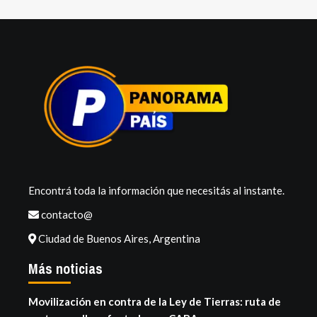
Encontrá toda la información que necesitás al instante.
contacto@
Ciudad de Buenos Aires, Argentina
Más noticias
Movilización en contra de la Ley de Tierras: ruta de