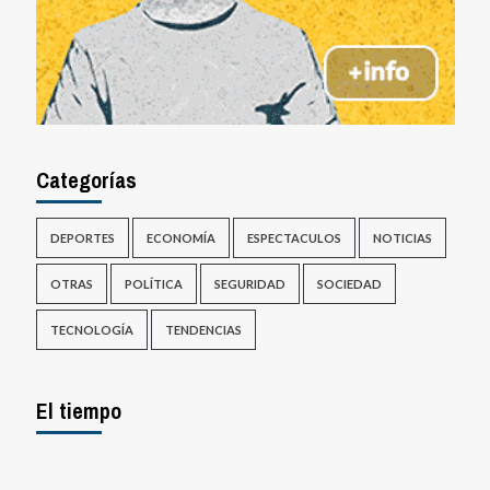
Categorías
DEPORTES
ECONOMÍA
ESPECTACULOS
NOTICIAS
OTRAS
POLÍTICA
SEGURIDAD
SOCIEDAD
TECNOLOGÍA
TENDENCIAS
El tiempo