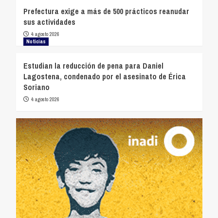
Prefectura exige a más de 500 prácticos reanudar
sus actividades
4 agosto 2026
Noticias
Estudian la reducción de pena para Daniel
Lagostena, condenado por el asesinato de Érica
Soriano
4 agosto 2026