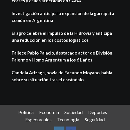
cortes y calles afectadas en CABA
Investigación anticipa la expansión de la garrapata
común en Argentina
El agro celebra el impulso de la Hidrovía y anticipa
una reducción en los costos logísticos
Fallece Pablo Palacio, destacado actor de División
Palermo y Homo Argentum a los 61 años
Candela Arizaga, novia de Facundo Moyano, habla
sobre su situación tras el escándalo
Política
Economía
Sociedad
Deportes
Espectaculos
Tecnología
Seguridad