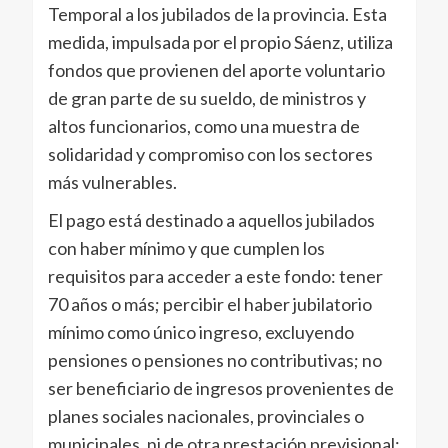
Temporal a los jubilados de la provincia. Esta
medida, impulsada por el propio Sáenz, utiliza
fondos que provienen del aporte voluntario
de gran parte de su sueldo, de ministros y
altos funcionarios, como una muestra de
solidaridad y compromiso con los sectores
más vulnerables.
El pago está destinado a aquellos jubilados
con haber mínimo y que cumplen los
requisitos para acceder a este fondo: tener
70 años o más; percibir el haber jubilatorio
mínimo como único ingreso, excluyendo
pensiones o pensiones no contributivas; no
ser beneficiario de ingresos provenientes de
planes sociales nacionales, provinciales o
municipales, ni de otra prestación previsional;