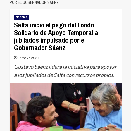
POR EL GOBERNADOR SÁENZ
Noticias
Salta inició el pago del Fondo
Solidario de Apoyo Temporal a
jubilados impulsado por el
Gobernador Sáenz
7 mayo 2024
Gustavo Sáenz lidera la iniciativa para apoyar
a los jubilados de Salta con recursos propios.