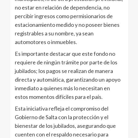
no estar en relación de dependencia, no
percibir ingresos como permisionarios de
estacionamiento medido y no poseer bienes
registrables a su nombre, ya sean
automotores o inmuebles.
Es importante destacar que este fondo no
requiere de ningún trámite por parte de los
jubilados; los pagos se realizan de manera
directa y automática, garantizando un apoyo
inmediato a quienes más lo necesitan en
estos momentos difíciles para el país.
Esta iniciativa refleja el compromiso del
Gobierno de Salta con la protección y el
bienestar de los jubilados, asegurando que
cuenten con el respaldo necesario para