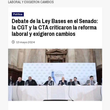
LABORAL Y EXIGIERON CAMBIOS
Política
Debate de la Ley Bases en el Senado:
la CGT y la CTA criticaron la reforma
laboral y exigieron cambios
13 mayo 2024