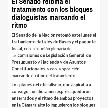
El Senado retoma el
tratamiento con los bloques
dialoguistas marcando el
ritmo
El Senado de la Nación retomó este lunes el
tratamiento de la ley de Bases y el paquete
fiscal
, con la reunión plenaria de
las
comisiones de Legislación General, de
Presupuesto y Hacienda y de Asuntos
Constitucionales
, y con la oposición
marcando el ritmo del tratamiento.
Los planes del oficialismo, que aspiraba a
conseguir un dictamen exprés, quedaron
enterrados y el ritmo de ambos proyectos
en la Cámara alta lo impusieron los bloques