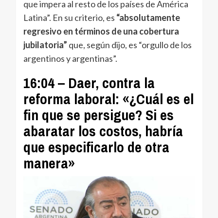
que impera al resto de los países de América
Latina”. En su criterio, es
“absolutamente
regresivo en términos de una cobertura
jubilatoria”
que, según dijo, es “orgullo de los
argentinos y argentinas”.
16:04 – Daer, contra la
reforma laboral: «¿Cuál es el
fin que se persigue? Si es
abaratar los costos, habría
que especificarlo de otra
manera»