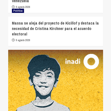
Venezuela
9 agosto 2026
Política
Massa se aleja del proyecto de Kicillof y destaca la
necesidad de Cristina Kirchner para el acuerdo
electoral
9 agosto 2026