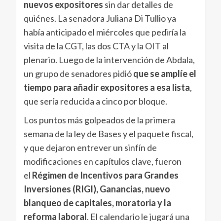
nuevos expositores
sin dar detalles de
quiénes. La senadora Juliana Di Tullio ya
había anticipado el miércoles que pediría la
visita de la CGT, las dos CTA y la OIT al
plenario. Luego de la intervención de Abdala,
un grupo de senadores pidió
que se amplíe el
tiempo para añadir expositores a esa lista
,
que sería reducida a cinco por bloque.
Los puntos más golpeados de la primera
semana de la ley de Bases y el paquete fiscal,
y que dejaron entrever un sinfín de
modificaciones en capítulos clave, fueron
el
Régimen de Incentivos para Grandes
Inversiones (RIGI), Ganancias, nuevo
blanqueo de capitales, moratoria y la
reforma laboral
. El calendario le jugará una