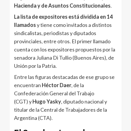
Hacienda y de Asuntos Constitucionales
.
La lista de expositores está dividida en 14
llamados
y tiene como invitados a distintos
sindicalistas, periodistas y diputados
provinciales, entre otros. El primer llamado
cuenta con los expositores propuestos por la
senadora Juliana Di Tullio (Buenos Aires), de
Unión por la Patria.
Entre las figuras destacadas de ese grupo se
encuentran
Héctor Daer
, de la
Confederación General del Trabajo
(CGT) y
Hugo Yasky
, diputado nacional y
titular de la Central de Trabajadores de la
Argentina (CTA).