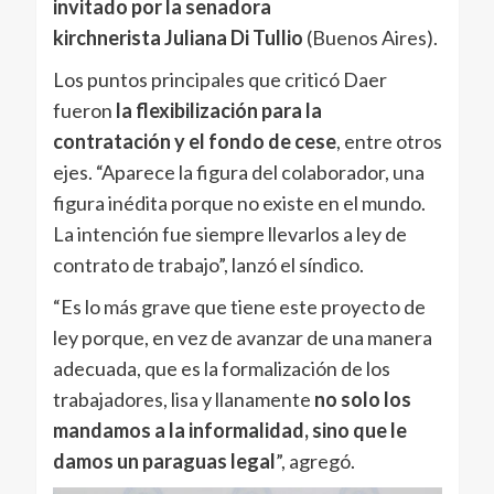
invitado por la senadora
kirchnerista Juliana Di Tullio
(Buenos Aires).
Los puntos principales que criticó Daer
fueron
la flexibilización para la
contratación y el fondo de cese
, entre otros
ejes. “Aparece la figura del colaborador, una
figura inédita porque no existe en el mundo.
La intención fue siempre llevarlos a ley de
contrato de trabajo”, lanzó el síndico.
“Es lo más grave que tiene este proyecto de
ley porque, en vez de avanzar de una manera
adecuada, que es la formalización de los
trabajadores, lisa y llanamente
no solo los
mandamos a la informalidad, sino que le
damos un paraguas legal
”, agregó.