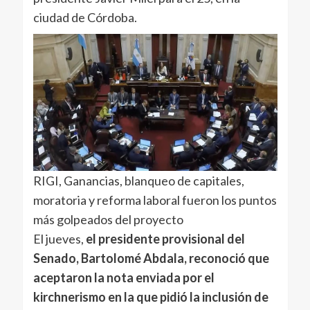
ciudad de Córdoba.
RIGI, Ganancias, blanqueo de capitales,
moratoria y reforma laboral fueron los puntos
más golpeados del proyecto
El jueves,
el presidente provisional del
Senado, Bartolomé Abdala, reconoció que
aceptaron la nota enviada por el
kirchnerismo en la que pidió la inclusión de