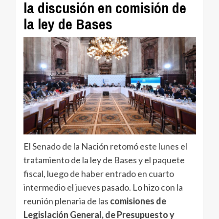
la discusión en comisión de
la ley de Bases
El Senado de la Nación retomó este lunes el
tratamiento de la ley de Bases y el paquete
fiscal, luego de haber entrado en cuarto
intermedio el jueves pasado. Lo hizo con la
reunión plenaria de las
comisiones de
Legislación General, de Presupuesto y