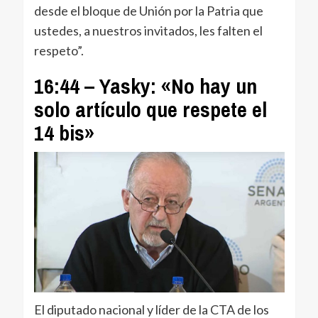
desde el bloque de Unión por la Patria que
ustedes, a nuestros invitados, les falten el
respeto”.
16:44 – Yasky: «No hay un
solo artículo que respete el
14 bis»
El diputado nacional y líder de la CTA de los