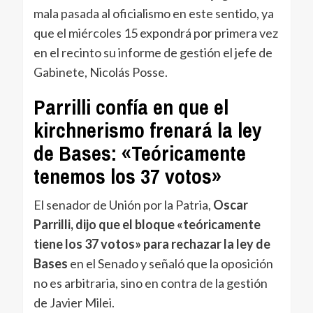
mala pasada al oficialismo en este sentido, ya
que el miércoles 15 expondrá por primera vez
en el recinto su informe de gestión el jefe de
Gabinete, Nicolás Posse.
Parrilli confía en que el
kirchnerismo frenará la ley
de Bases: «Teóricamente
tenemos los 37 votos»
El senador de Unión por la Patria,
Oscar
Parrilli, dijo que el bloque «teóricamente
tiene los 37 votos» para rechazar la ley de
Bases
en el Senado y señaló que la oposición
no es arbitraria, sino en contra de la gestión
de Javier Milei.