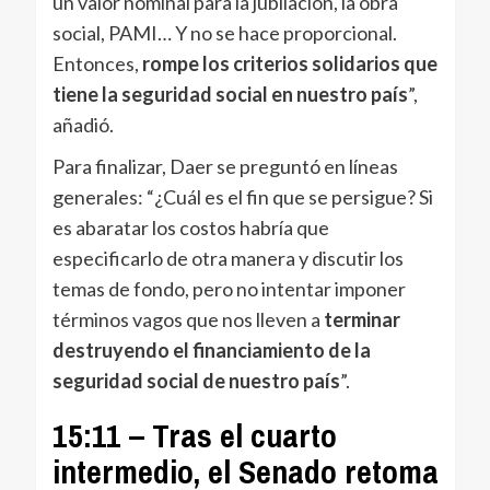
un valor nominal para la jubilación, la obra
social, PAMI… Y no se hace proporcional.
Entonces,
rompe los criterios solidarios que
tiene la seguridad social en nuestro país
”,
añadió.
Para finalizar, Daer se preguntó en líneas
generales: “¿Cuál es el fin que se persigue? Si
es abaratar los costos habría que
especificarlo de otra manera y discutir los
temas de fondo, pero no intentar imponer
términos vagos que nos lleven a
terminar
destruyendo el financiamiento de la
seguridad social de nuestro país
”.
15:11 – Tras el cuarto
intermedio, el Senado retoma