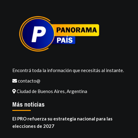
Encontrá toda la información que necesitás al instante.
contacto@
Ciudad de Buenos Aires, Argentina
Más noticias
El PRO refuerza su estrategia nacional para las
elecciones de 2027