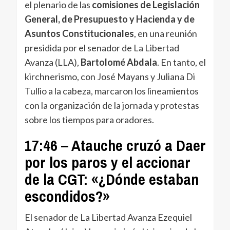
el plenario de las
comisiones de Legislación
General, de Presupuesto y Hacienda y de
Asuntos Constitucionales
, en una reunión
presidida por el senador de La Libertad
Avanza (LLA),
Bartolomé Abdala
. En tanto, el
kirchnerismo, con José Mayans y Juliana Di
Tullio a la cabeza, marcaron los lineamientos
con la organización de la jornada y protestas
sobre los tiempos para oradores.
17:46 – Atauche cruzó a Daer
por los paros y el accionar
de la CGT: «¿Dónde estaban
escondidos?»
El senador de La Libertad Avanza Ezequiel