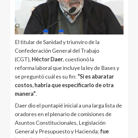
El titular de Sanidad y triunviro de la
Confederación General del Trabajo
(CGT),
Héctor Daer
, cuestionó la
reforma laboral que incluye la ley de Bases y
se preguntó cuál es su fin:
“Si es abaratar
costos, habría que especificarlo de otra
manera”
.
Daer dio el puntapié inicial a una larga lista de
oradores en el plenario de comisiones de
Asuntos Constitucionales, Legislación
General y Presupuesto y Hacienda;
fue