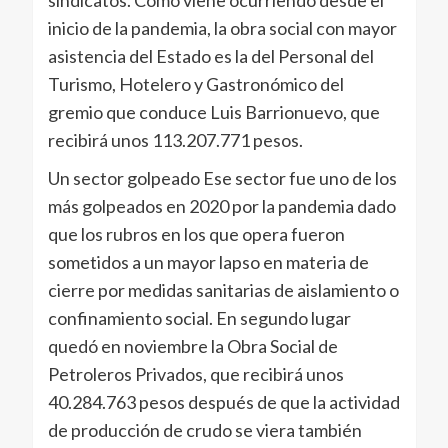
sindicatos. Como viene ocurriendo desde el
inicio de la pandemia, la obra social con mayor
asistencia del Estado es la del Personal del
Turismo, Hotelero y Gastronómico del
gremio que conduce Luis Barrionuevo, que
recibirá unos 113.207.771 pesos.
Un sector golpeado Ese sector fue uno de los
más golpeados en 2020 por la pandemia dado
que los rubros en los que opera fueron
sometidos a un mayor lapso en materia de
cierre por medidas sanitarias de aislamiento o
confinamiento social. En segundo lugar
quedó en noviembre la Obra Social de
Petroleros Privados, que recibirá unos
40.284.763 pesos después de que la actividad
de producción de crudo se viera también