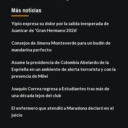
Más noticias
Yipio expresa su dolor por la salida inesperada de
Juanicar de ‘Gran Hermano 2026’
Consejos de Jimena Monteverde para un budín de
mandarina perfecto
Asume la presidencia de Colombia Abelardo de la
Espriella en un ambiente de alerta terrorista y con la
presencia de Milei
Joaquín Correa regresa a Estudiantes tras más de
una década lejos del club
El enfermero que atendió a Maradona declaró en el
juicio