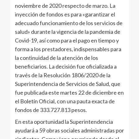
noviembre de 2020 respecto de marzo. La
inyección de fondos es para «garantizar el
adecuado funcionamiento de los servicios de
salud» durante la vigencia de la pandemia de
Covid-19, así como para el pago en tiempo y
forma a los prestadores, indispensables para
la continuidad de la atención de los
beneficiarios. La decisión fue oficializada a
través de la Resolución 1806/2020 de la
Superintendencia de Servicios de Salud, que
fue publicada este martes 22 de diciembre en
el Boletín Oficial, con una pauta exacta de
fondos de 333.727.813 pesos.
En esta oportunidad la Superintendencia
ayudará a 59 obras sociales administradas por