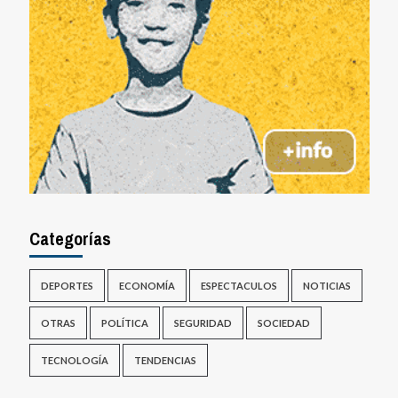
Categorías
DEPORTES
ECONOMÍA
ESPECTACULOS
NOTICIAS
OTRAS
POLÍTICA
SEGURIDAD
SOCIEDAD
TECNOLOGÍA
TENDENCIAS