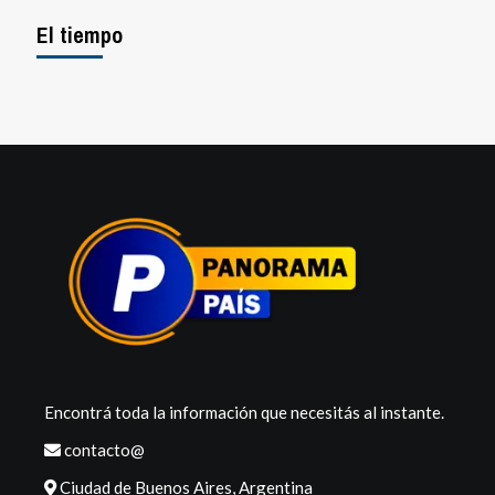
El tiempo
Encontrá toda la información que necesitás al instante.
contacto@
Ciudad de Buenos Aires, Argentina