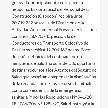
golpeada, principalmente en la cuenca
neuquina. La obra social del Personal de la
Construcción (Ospecon) recibirá unos
20.719.232 pesos; la de Dirección de la
Actividad Aerocomercial Privada será asistida
con unos 18.920.745 pesos; y la de
Conductores de Transporte Colectivo de
Pasajeros recibirá 12.904.167 pesos. Poco
después del inicio del confinamiento, el
ministerio de Salud ha considerado oportuno
destinar recursos a los Agentes del Seguro de
Salud que permitan compensar la disminución
de la recaudación de sus recursos habituales
como consecuencia de la emergencia
sanitaria. Y por las Resoluciones Nº 941/20,
Nº 1086/20 y Nº 1284/20, Salud instruyó a la