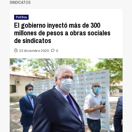
SINDICATOS
Política
El gobierno inyectó más de 300
millones de pesos a obras sociales
de sindicatos
23 diciembre 2020
0