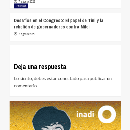
7 agosto 2026
Política
Desafíos en el Congreso: El papel de Tini y la
rebelión de gobernadores contra Milei
7 agosto 2026
Deja una respuesta
Lo siento, debes estar
conectado
para publicar un
comentario.