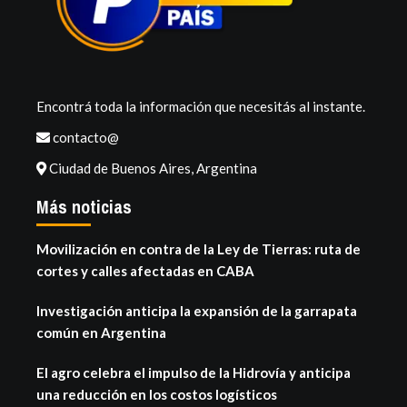
Encontrá toda la información que necesitás al instante.
contacto@
Ciudad de Buenos Aires, Argentina
Más noticias
Movilización en contra de la Ley de Tierras: ruta de
cortes y calles afectadas en CABA
Investigación anticipa la expansión de la garrapata
común en Argentina
El agro celebra el impulso de la Hidrovía y anticipa
una reducción en los costos logísticos