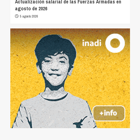
Actualización salarial de las Fuerzas Armadas en
agosto de 2026
5 agosto 2026