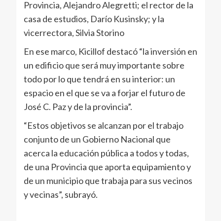
Provincia, Alejandro Alegretti; el rector de la
casa de estudios, Darío Kusinsky; y la
vicerrectora, Silvia Storino
En ese marco, Kicillof destacó “la inversión en
un edificio que será muy importante sobre
todo por lo que tendrá en su interior: un
espacio en el que se va a forjar el futuro de
José C. Paz y de la provincia”.
“Estos objetivos se alcanzan por el trabajo
conjunto de un Gobierno Nacional que
acerca la educación pública a todos y todas,
de una Provincia que aporta equipamiento y
de un municipio que trabaja para sus vecinos
y vecinas”, subrayó.