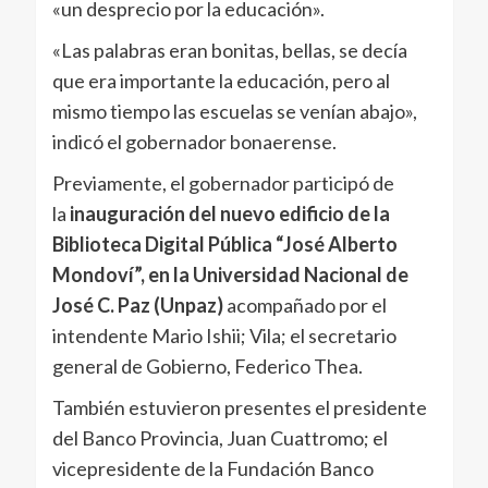
«un desprecio por la educación».
«Las palabras eran bonitas, bellas, se decía
que era importante la educación, pero al
mismo tiempo las escuelas se venían abajo»,
indicó el gobernador bonaerense.
Previamente, el gobernador participó de
la
inauguración del nuevo edificio de la
Biblioteca Digital Pública “José Alberto
Mondoví”, en la Universidad Nacional de
José C. Paz (Unpaz)
acompañado por el
intendente Mario Ishii; Vila; el secretario
general de Gobierno, Federico Thea.
También estuvieron presentes el presidente
del Banco Provincia, Juan Cuattromo; el
vicepresidente de la Fundación Banco