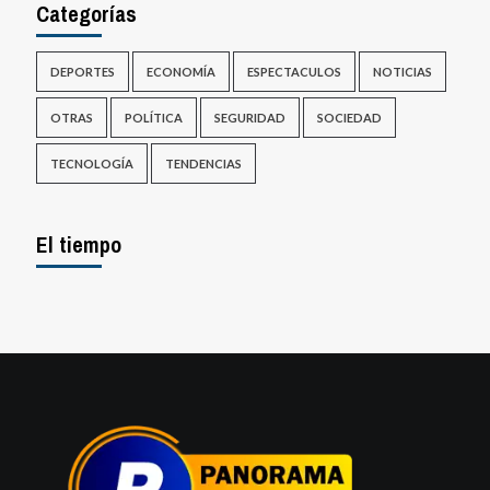
Categorías
DEPORTES
ECONOMÍA
ESPECTACULOS
NOTICIAS
OTRAS
POLÍTICA
SEGURIDAD
SOCIEDAD
TECNOLOGÍA
TENDENCIAS
El tiempo