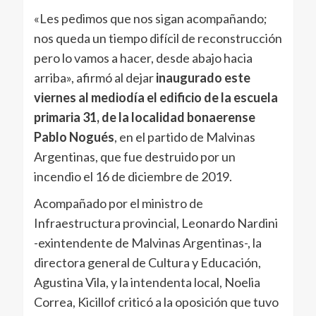
«Les pedimos que nos sigan acompañando;
nos queda un tiempo difícil de reconstrucción
pero lo vamos a hacer, desde abajo hacia
arriba», afirmó al dejar
inaugurado este
viernes al mediodía el edificio de la escuela
primaria 31, de la localidad bonaerense
Pablo Nogués
, en el partido de Malvinas
Argentinas, que fue destruido por un
incendio el 16 de diciembre de 2019.
Acompañado por el ministro de
Infraestructura provincial, Leonardo Nardini
-exintendente de Malvinas Argentinas-, la
directora general de Cultura y Educación,
Agustina Vila, y la intendenta local, Noelia
Correa, Kicillof criticó a la oposición que tuvo