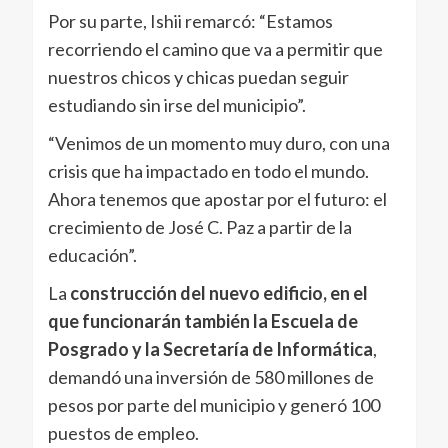
Por su parte, Ishii remarcó: “Estamos
recorriendo el camino que va a permitir que
nuestros chicos y chicas puedan seguir
estudiando sin irse del municipio”.
“Venimos de un momento muy duro, con una
crisis que ha impactado en todo el mundo.
Ahora tenemos que apostar por el futuro: el
crecimiento de José C. Paz a partir de la
educación”.
La
construcción del nuevo edificio, en el
que funcionarán también la Escuela de
Posgrado y la Secretaría de Informática
,
demandó una inversión de 580 millones de
pesos por parte del municipio y generó 100
puestos de empleo.