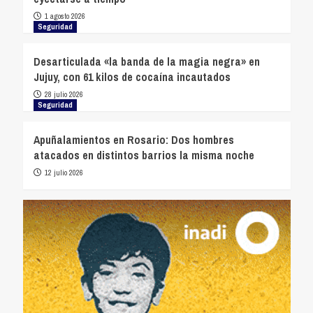
1 agosto 2026
Seguridad
Desarticulada «la banda de la magia negra» en
Jujuy, con 61 kilos de cocaína incautados
28 julio 2026
Seguridad
Apuñalamientos en Rosario: Dos hombres
atacados en distintos barrios la misma noche
12 julio 2026