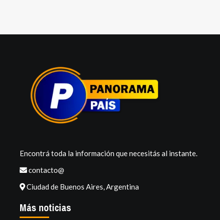
Encontrá toda la información que necesitás al instante.
contacto@
Ciudad de Buenos Aires, Argentina
Más noticias