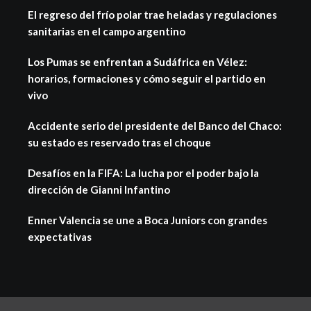
El regreso del frío polar trae heladas y regulaciones
sanitarias en el campo argentino
Los Pumas se enfrentan a Sudáfrica en Vélez:
horarios, formaciones y cómo seguir el partido en
vivo
Accidente serio del presidente del Banco del Chaco:
su estado es reservado tras el choque
Desafíos en la FIFA: La lucha por el poder bajo la
dirección de Gianni Infantino
Enner Valencia se une a Boca Juniors con grandes
expectativas