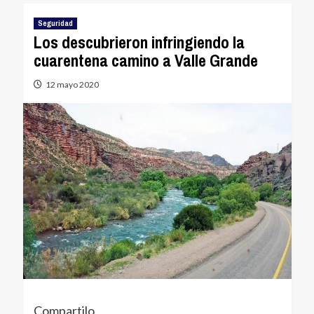
Seguridad
Los descubrieron infringiendo la
cuarentena camino a Valle Grande
12 mayo 2020
Compartilo