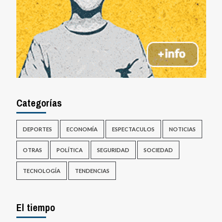
Categorías
DEPORTES
ECONOMÍA
ESPECTACULOS
NOTICIAS
OTRAS
POLÍTICA
SEGURIDAD
SOCIEDAD
TECNOLOGÍA
TENDENCIAS
El tiempo