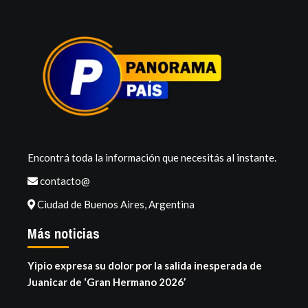
Encontrá toda la información que necesitás al instante.
contacto@
Ciudad de Buenos Aires, Argentina
Más noticias
Yipio expresa su dolor por la salida inesperada de
Juanicar de ‘Gran Hermano 2026’