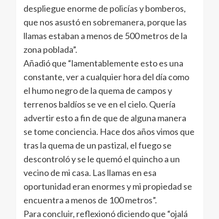
despliegue enorme de policías y bomberos,
que nos asustó en sobremanera, porque las
llamas estaban a menos de 500 metros de la
zona poblada”.
Añadió que “lamentablemente esto es una
constante, ver a cualquier hora del día como
el humo negro de la quema de campos y
terrenos baldíos se ve en el cielo. Quería
advertir esto a fin de que de alguna manera
se tome conciencia. Hace dos años vimos que
tras la quema de un pastizal, el fuego se
descontroló y se le quemó el quincho a un
vecino de mi casa. Las llamas en esa
oportunidad eran enormes y mi propiedad se
encuentra a menos de 100 metros”.
Para concluir, reflexionó diciendo que “ojalá