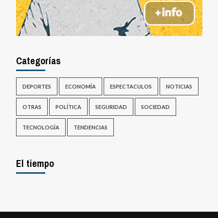
Categorías
DEPORTES
ECONOMÍA
ESPECTACULOS
NOTICIAS
OTRAS
POLÍTICA
SEGURIDAD
SOCIEDAD
TECNOLOGÍA
TENDENCIAS
El tiempo