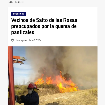
PASTIZALES
Seguridad
Vecinos de Salto de las Rosas
preocupados por la quema de
pastizales
14 septiembre 2020