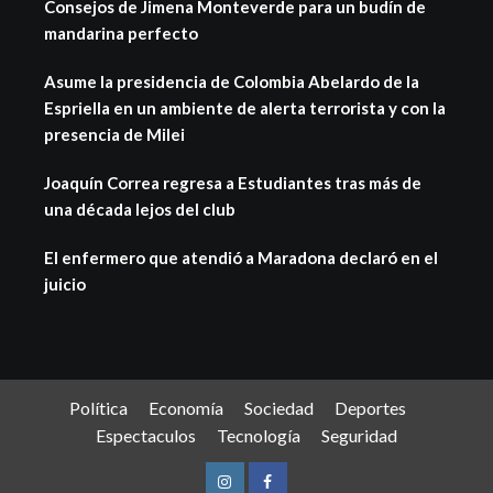
Consejos de Jimena Monteverde para un budín de
mandarina perfecto
Asume la presidencia de Colombia Abelardo de la
Espriella en un ambiente de alerta terrorista y con la
presencia de Milei
Joaquín Correa regresa a Estudiantes tras más de
una década lejos del club
El enfermero que atendió a Maradona declaró en el
juicio
Política
Economía
Sociedad
Deportes
Espectaculos
Tecnología
Seguridad