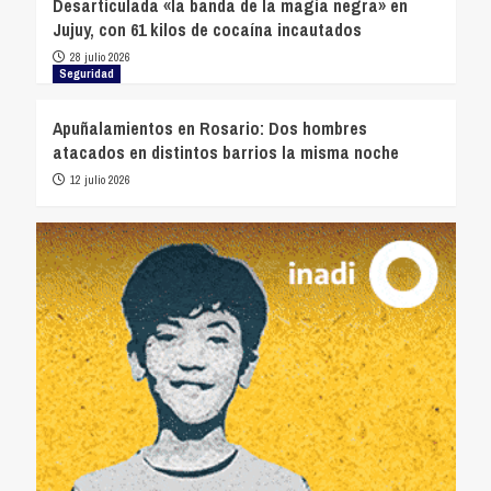
Desarticulada «la banda de la magia negra» en
Jujuy, con 61 kilos de cocaína incautados
28 julio 2026
Seguridad
Apuñalamientos en Rosario: Dos hombres
atacados en distintos barrios la misma noche
12 julio 2026