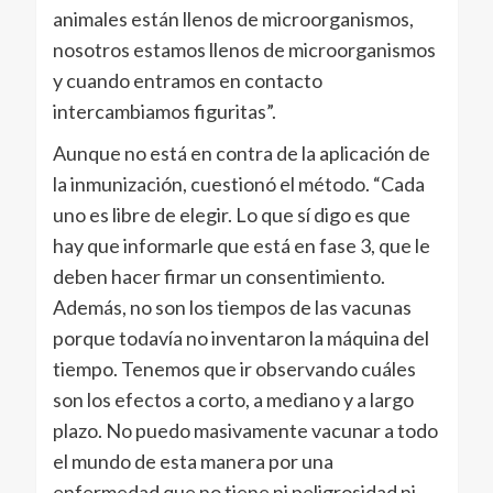
animales están llenos de microorganismos,
nosotros estamos llenos de microorganismos
y cuando entramos en contacto
intercambiamos figuritas”.
Aunque no está en contra de la aplicación de
la inmunización, cuestionó el método. “Cada
uno es libre de elegir. Lo que sí digo es que
hay que informarle que está en fase 3, que le
deben hacer firmar un consentimiento.
Además, no son los tiempos de las vacunas
porque todavía no inventaron la máquina del
tiempo. Tenemos que ir observando cuáles
son los efectos a corto, a mediano y a largo
plazo. No puedo masivamente vacunar a todo
el mundo de esta manera por una
enfermedad que no tiene ni peligrosidad ni