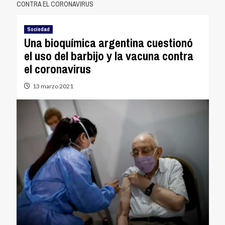
CONTRA EL CORONAVIRUS
Sociedad
Una bioquímica argentina cuestionó
el uso del barbijo y la vacuna contra
el coronavirus
13 marzo 2021