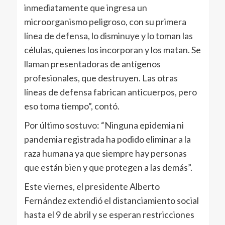
inmediatamente que ingresa un
microorganismo peligroso, con su primera
línea de defensa, lo disminuye y lo toman las
células, quienes los incorporan y los matan. Se
llaman presentadoras de antígenos
profesionales, que destruyen. Las otras
líneas de defensa fabrican anticuerpos, pero
eso toma tiempo”, contó.
Por último sostuvo: “Ninguna epidemia ni
pandemia registrada ha podido eliminar a la
raza humana ya que siempre hay personas
que están bien y que protegen a las demás”.
Este viernes, el presidente Alberto
Fernández extendió el distanciamiento social
hasta el 9 de abril y se esperan restricciones