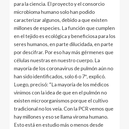
para la ciencia. El proyecto y el consorcio
microbioma humano solo han podido
caracterizar algunos, debido a que existen
millones de especies. La función que cumplen
en el tejido es ecológica y beneficiosa para los
seres humanos, en parte dilucidada, en parte
por descifrar. Por eso hay más gérmenes que
células nuestras en nuestro cuerpo. La
mayoría de los coronavirus de pulmón aún no
han sido identificados, solo 6 o 7″, explicó.
Luego, precisó: “La mayoría de los médicos
vinimos con la idea de que en el pulmón no
existen microorganismos porque el cultivo
tradicional no los veía. Con la PCR vemos que
hay millones y eso se llama viroma humano.
Esto está en estudio más o menos desde