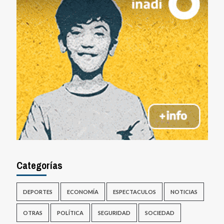
Categorías
DEPORTES
ECONOMÍA
ESPECTACULOS
NOTICIAS
OTRAS
POLÍTICA
SEGURIDAD
SOCIEDAD