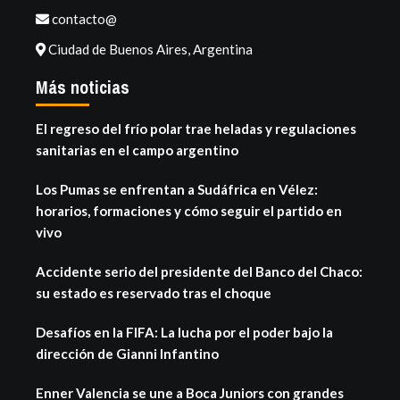
contacto@
Ciudad de Buenos Aires, Argentina
Más noticias
El regreso del frío polar trae heladas y regulaciones
sanitarias en el campo argentino
Los Pumas se enfrentan a Sudáfrica en Vélez:
horarios, formaciones y cómo seguir el partido en
vivo
Accidente serio del presidente del Banco del Chaco:
su estado es reservado tras el choque
Desafíos en la FIFA: La lucha por el poder bajo la
dirección de Gianni Infantino
Enner Valencia se une a Boca Juniors con grandes