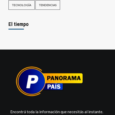
TECNOLOGÍA
TENDENCIAS
El tiempo
Encontrá toda la información que necesitás al instante.